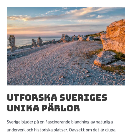
Utforska Sveriges
unika pärlor
Sverige bjuder på en fascinerande blandning av naturliga
underverk och historiska platser. Oavsett om det är djupa